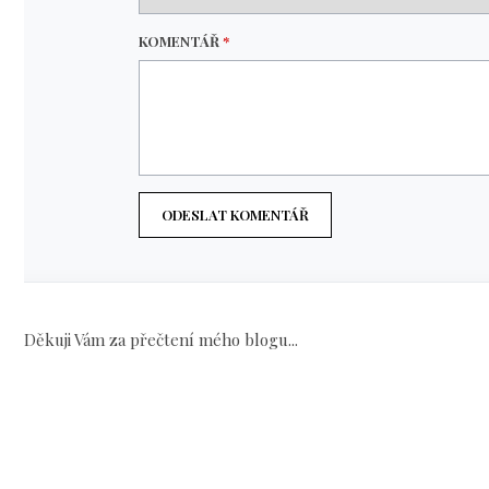
KOMENTÁŘ
*
ODESLAT KOMENTÁŘ
Děkuji Vám za přečtení mého blogu...