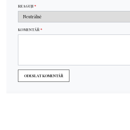
REAGUJI
*
KOMENTÁŘ
*
ODESLAT KOMENTÁŘ