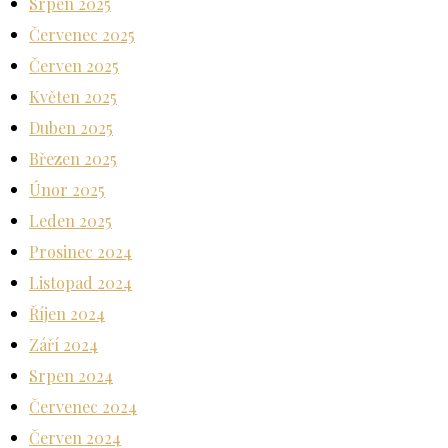
Srpen 2025
Červenec 2025
Červen 2025
Květen 2025
Duben 2025
Březen 2025
Únor 2025
Leden 2025
Prosinec 2024
Listopad 2024
Říjen 2024
Září 2024
Srpen 2024
Červenec 2024
Červen 2024