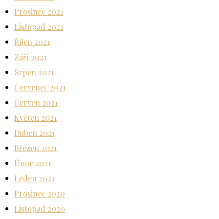
Prosinec 2021
Listopad 2021
Říjen 2021
Září 2021
Srpen 2021
Červenec 2021
Červen 2021
Květen 2021
Duben 2021
Březen 2021
Únor 2021
Leden 2021
Prosinec 2020
Listopad 2020