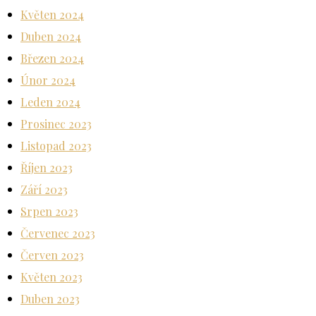
Květen 2024
Duben 2024
Březen 2024
Únor 2024
Leden 2024
Prosinec 2023
Listopad 2023
Říjen 2023
Září 2023
Srpen 2023
Červenec 2023
Červen 2023
Květen 2023
Duben 2023