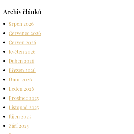
Archiv článků
Srpen 2026
Červenec 2026
Červen 2026
Květen 2026
Duben 2026
Březen 2026
Únor 2026
Leden 2026
Prosinec 2025
Listopad 2025
Říjen 2025
Září 2025