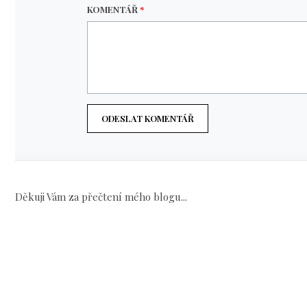
KOMENTÁŘ
*
ODESLAT KOMENTÁŘ
Děkuji Vám za přečtení mého blogu...