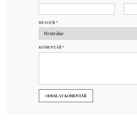
REAGUJI
*
KOMENTÁŘ
*
ODESLAT KOMENTÁŘ