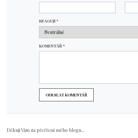
REAGUJI
*
KOMENTÁŘ
*
ODESLAT KOMENTÁŘ
Děkuji Vám za přečtení mého blogu...