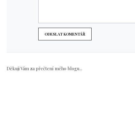
ODESLAT KOMENTÁŘ
Děkuji Vám za přečtení mého blogu...