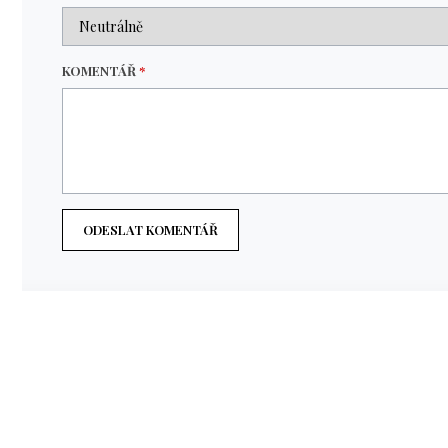
KOMENTÁŘ
*
ODESLAT KOMENTÁŘ