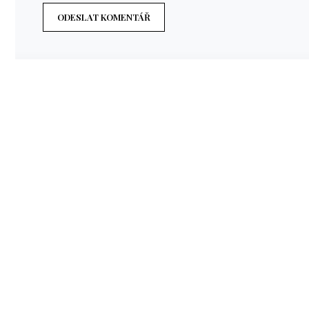
ODESLAT KOMENTÁŘ