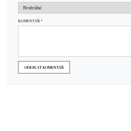
KOMENTÁŘ
*
ODESLAT KOMENTÁŘ