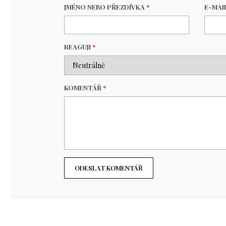
JMÉNO NEBO PŘEZDÍVKA
*
E-MAI
REAGUJI
*
KOMENTÁŘ
*
ODESLAT KOMENTÁŘ