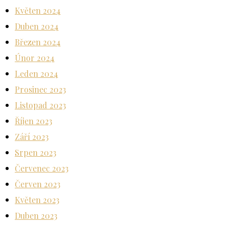
Květen 2024
Duben 2024
Březen 2024
Únor 2024
Leden 2024
Prosinec 2023
Listopad 2023
Říjen 2023
Září 2023
Srpen 2023
Červenec 2023
Červen 2023
Květen 2023
Duben 2023