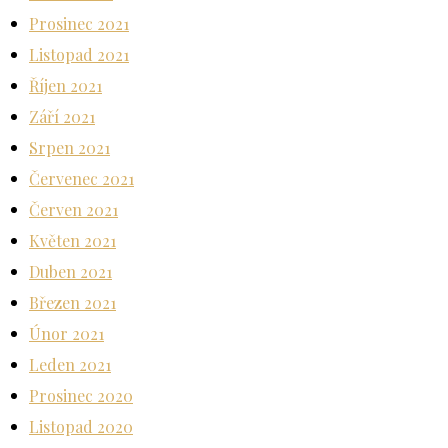
Prosinec 2021
Listopad 2021
Říjen 2021
Září 2021
Srpen 2021
Červenec 2021
Červen 2021
Květen 2021
Duben 2021
Březen 2021
Únor 2021
Leden 2021
Prosinec 2020
Listopad 2020