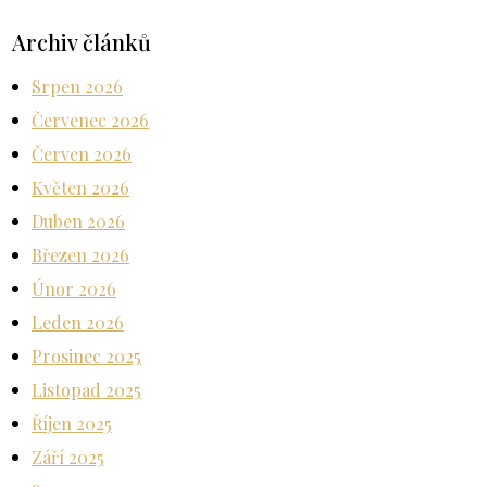
Archiv článků
Srpen 2026
Červenec 2026
Červen 2026
Květen 2026
Duben 2026
Březen 2026
Únor 2026
Leden 2026
Prosinec 2025
Listopad 2025
Říjen 2025
Září 2025