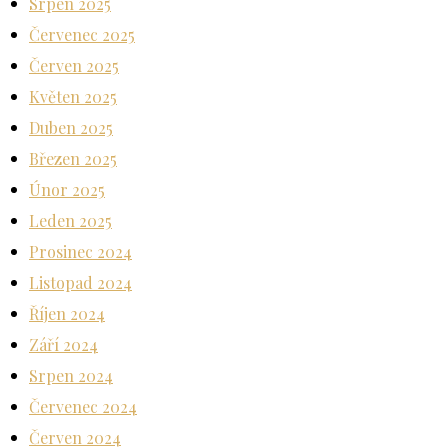
Srpen 2025
Červenec 2025
Červen 2025
Květen 2025
Duben 2025
Březen 2025
Únor 2025
Leden 2025
Prosinec 2024
Listopad 2024
Říjen 2024
Září 2024
Srpen 2024
Červenec 2024
Červen 2024