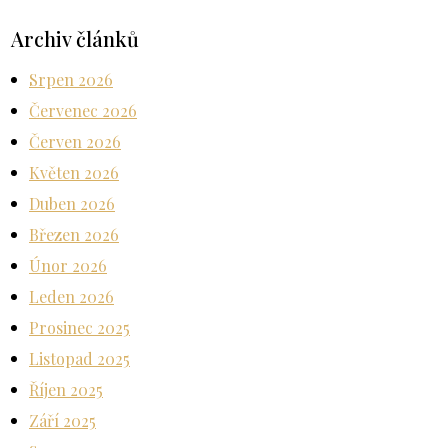
Archiv článků
Srpen 2026
Červenec 2026
Červen 2026
Květen 2026
Duben 2026
Březen 2026
Únor 2026
Leden 2026
Prosinec 2025
Listopad 2025
Říjen 2025
Září 2025