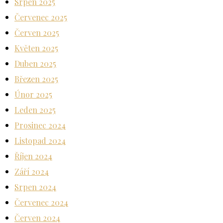
Srpen 2025
Červenec 2025
Červen 2025
Květen 2025
Duben 2025
Březen 2025
Únor 2025
Leden 2025
Prosinec 2024
Listopad 2024
Říjen 2024
Září 2024
Srpen 2024
Červenec 2024
Červen 2024