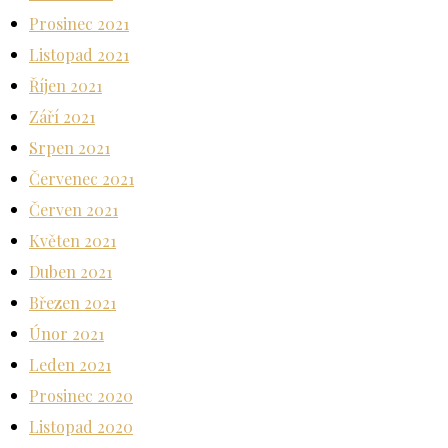
Prosinec 2021
Listopad 2021
Říjen 2021
Září 2021
Srpen 2021
Červenec 2021
Červen 2021
Květen 2021
Duben 2021
Březen 2021
Únor 2021
Leden 2021
Prosinec 2020
Listopad 2020