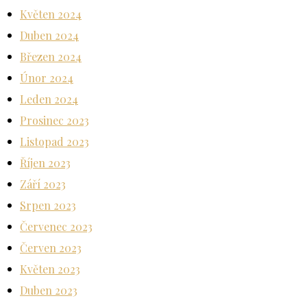
Květen 2024
Duben 2024
Březen 2024
Únor 2024
Leden 2024
Prosinec 2023
Listopad 2023
Říjen 2023
Září 2023
Srpen 2023
Červenec 2023
Červen 2023
Květen 2023
Duben 2023