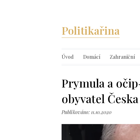
Politikařina
Úvod
Domácí
Zahraniční
Prymula a očip
obyvatel Česka
Publikováno: 11.10.2020