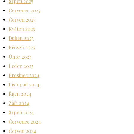
Srpen 2025
Červenec 2025
Červen 2025
Květen 2025
Duben 2025
Březen 2025
Únor 2025
Leden 2025
Prosinec 2024
Listopad 2024
Říjen 2024
Září 2024
Srpen 2024
Červenec 2024
Červen 2024