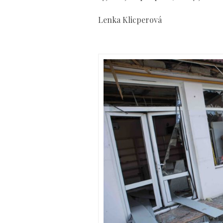
Lenka Klicperová