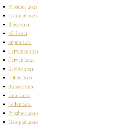
Prosinec 2021
Listopad 2021
Říjen 2021
Září 2021
Srpen 2021
Červenec 2021
Červen 2021
Květen 2021
Duben 2021
Březen 2021
Únor 2021
Leden 2021
Prosinec 2020
Listopad 2020