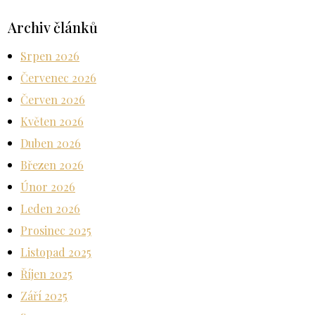
Archiv článků
Srpen 2026
Červenec 2026
Červen 2026
Květen 2026
Duben 2026
Březen 2026
Únor 2026
Leden 2026
Prosinec 2025
Listopad 2025
Říjen 2025
Září 2025