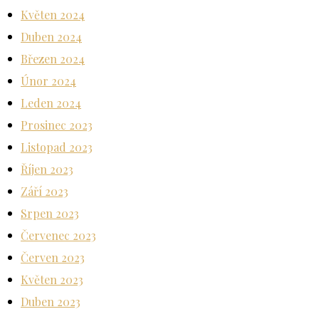
Květen 2024
Duben 2024
Březen 2024
Únor 2024
Leden 2024
Prosinec 2023
Listopad 2023
Říjen 2023
Září 2023
Srpen 2023
Červenec 2023
Červen 2023
Květen 2023
Duben 2023