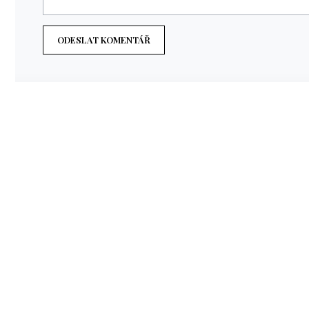
ODESLAT KOMENTÁŘ