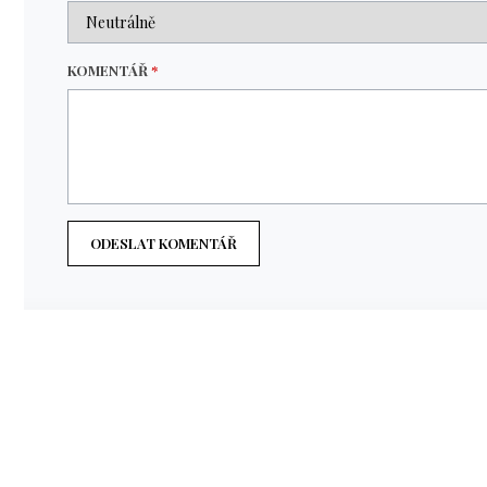
KOMENTÁŘ
*
ODESLAT KOMENTÁŘ