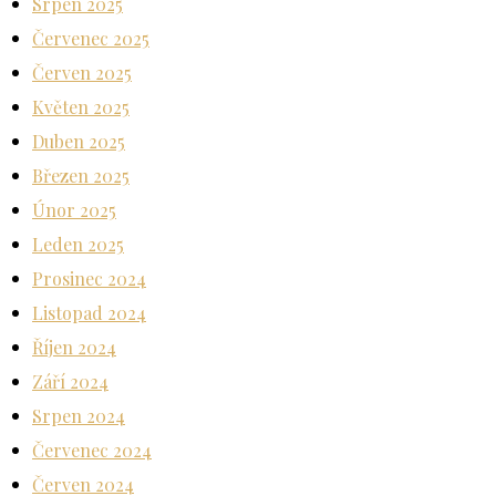
Srpen 2025
Červenec 2025
Červen 2025
Květen 2025
Duben 2025
Březen 2025
Únor 2025
Leden 2025
Prosinec 2024
Listopad 2024
Říjen 2024
Září 2024
Srpen 2024
Červenec 2024
Červen 2024