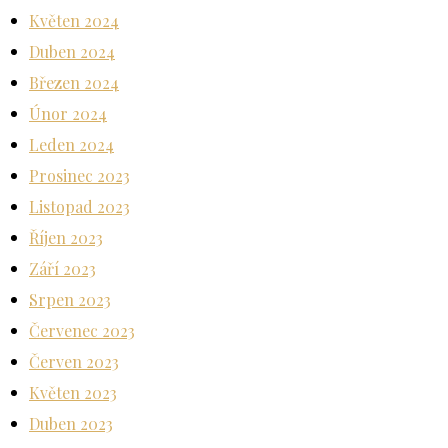
Květen 2024
Duben 2024
Březen 2024
Únor 2024
Leden 2024
Prosinec 2023
Listopad 2023
Říjen 2023
Září 2023
Srpen 2023
Červenec 2023
Červen 2023
Květen 2023
Duben 2023