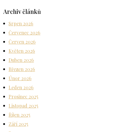
Archiv článků
Srpen 2026
Červenec 2026
Červen 2026
Květen 2026
Duben 2026
Březen 2026
Únor 2026
Leden 2026
Prosinec 2025
Listopad 2025
Říjen 2025
Září 2025