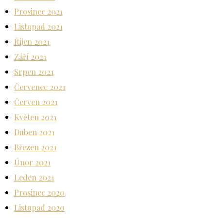
Prosinec 2021
Listopad 2021
Říjen 2021
Září 2021
Srpen 2021
Červenec 2021
Červen 2021
Květen 2021
Duben 2021
Březen 2021
Únor 2021
Leden 2021
Prosinec 2020
Listopad 2020