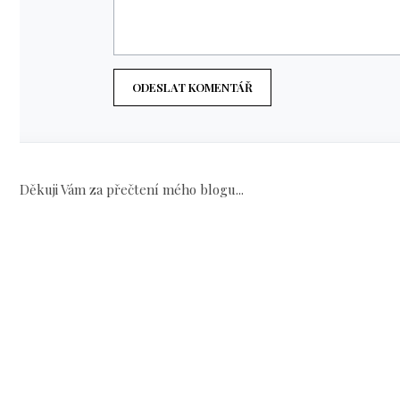
ODESLAT KOMENTÁŘ
Děkuji Vám za přečtení mého blogu...